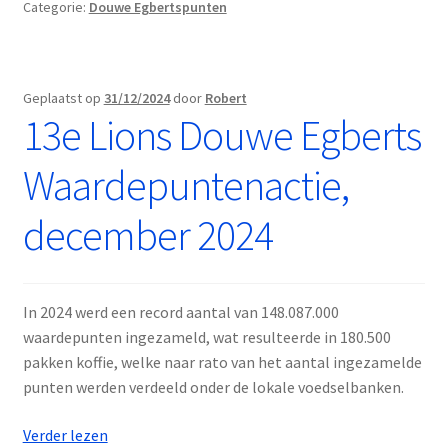
Categorie:
Douwe Egbertspunten
Geplaatst op
31/12/2024
door
Robert
13e Lions Douwe Egberts
Waardepuntenactie,
december 2024
In 2024 werd een record aantal van 148.087.000
waardepunten ingezameld, wat resulteerde in 180.500
pakken koffie, welke naar rato van het aantal ingezamelde
punten werden verdeeld onder de lokale voedselbanken.
13e
Verder lezen