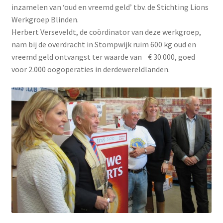
inzamelen van ‘oud en vreemd geld’ tbv. de Stichting Lions
Werkgroep Blinden.
Herbert Verseveldt, de coördinator van deze werkgroep,
nam bij de overdracht in Stompwijk ruim 600 kg oud en
vreemd geld ontvangst ter waarde van € 30.000, goed
voor 2.000 oogoperaties in derdewereldlanden.