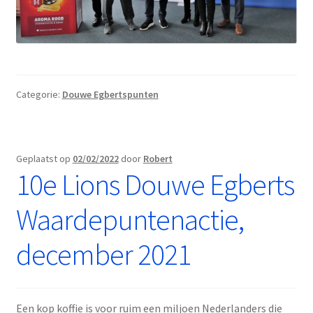
Categorie:
Douwe Egbertspunten
Geplaatst op
02/02/2022
door
Robert
10e Lions Douwe Egberts
Waardepuntenactie,
december 2021
Een kop koffie is voor ruim een miljoen Nederlanders die