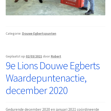
Categorie:
Douwe Egbertspunten
Geplaatst op
02/03/2021
door
Robert
9e Lions Douwe Egberts
Waardepuntenactie,
december 2020
Gedurende december 2020 en januari 2021 coördineerde