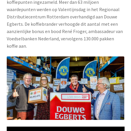
koffiepunten ingezameld. Meer dan 63 miljoen
waardepunten werden op Valentijnsdag in het Regionaal
Distributiecentrum Rotterdam overhandigd aan Douwe
Egberts. De koffiebrander verhoogde dit aantal met een
aanzienlijke bonus en bood René Froger, ambassadeur van
Voedselbanken Nederland, vervolgens 130.000 pakken
koffie aan.