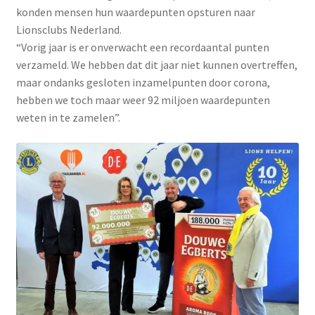
konden mensen hun waardepunten opsturen naar
Lionsclubs Nederland.
“Vorig jaar is er onverwacht een recordaantal punten
verzameld. We hebben dat dit jaar niet kunnen overtreffen,
maar ondanks gesloten inzamelpunten door corona,
hebben we toch maar weer 92 miljoen waardepunten
weten in te zamelen”.