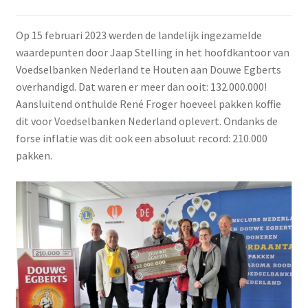
Op 15 februari 2023 werden de landelijk ingezamelde
waardepunten door Jaap Stelling in het hoofdkantoor van
Voedselbanken Nederland te Houten aan Douwe Egberts
overhandigd. Dat waren er meer dan ooit: 132.000.000!
Aansluitend onthulde René Froger hoeveel pakken koffie
dit voor Voedselbanken Nederland oplevert. Ondanks de
forse inflatie was dit ook een absoluut record: 210.000
pakken.