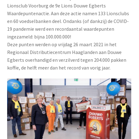
Lionsclub Voorburg de 9e Lions Douwe Egberts
Waardepuntenactie. Aan deze actie namen 133 Lionsclubs
en 60 voedselbanken deel. Ondanks (of dankzij) de COVID-
19 pandemie werd een recordaantal waardepunten
ingezameld: bijna 100.000.000!
Deze punten werden op vrijdag 26 maart 2021 in het
Regionaal Distributiecentrum Haaglanden aan Douwe
Egberts overhandigd en verzilverd tegen 204.000 pakken
koffie, de helft meer dan het record van vorig jaar.