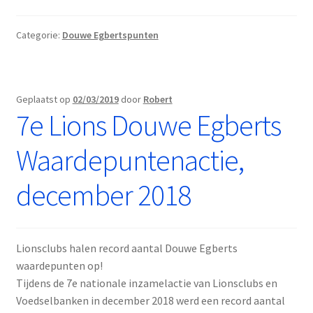
Categorie:
Douwe Egbertspunten
Geplaatst op
02/03/2019
door
Robert
7e Lions Douwe Egberts
Waardepuntenactie,
december 2018
Lionsclubs halen record aantal Douwe Egberts
waardepunten op!
Tijdens de 7e nationale inzamelactie van Lionsclubs en
Voedselbanken in december 2018 werd een record aantal