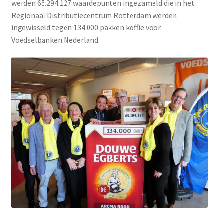
werden 65.294.127 waardepunten ingezameld die in het
Regionaal Distributiecentrum Rotterdam werden
ingewisseld tegen 134.000 pakken koffie voor
Voedselbanken Nederland.