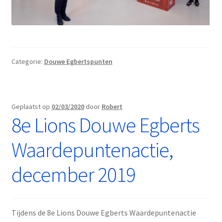
Categorie:
Douwe Egbertspunten
Geplaatst op
02/03/2020
door
Robert
8e Lions Douwe Egberts
Waardepuntenactie,
december 2019
Tijdens de 8e Lions Douwe Egberts Waardepuntenactie