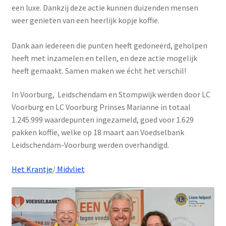
een luxe. Dankzij deze actie kunnen duizenden mensen
weer genieten van een heerlijk kopje koffie.
Dank aan iedereen die punten heeft gedoneerd, geholpen
heeft met inzamelen en tellen, en deze actie mogelijk
heeft gemaakt. Samen maken we écht het verschil!
In Voorburg, Leidschendam en Stompwijk werden door LC
Voorburg en LC Voorburg Prinses Marianne in totaal
1.245.999 waardepunten ingezameld, goed voor 1.629
pakken koffie, welke op 18 maart aan Voedselbank
Leidschendam-Voorburg werden overhandigd.
Het Krantje
/
Midvliet