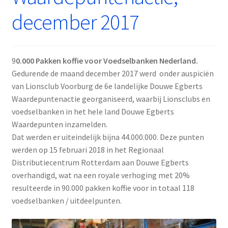
december 2017
9
0.000 Pakken koffie voor Voedselbanken Nederland.
Gedurende de maand december 2017 werd onder auspiciën
van Lionsclub Voorburg de 6e landelijke Douwe Egberts
Waardepuntenactie georganiseerd, waarbij Lionsclubs en
voedselbanken in het hele land Douwe Egberts
Waardepunten inzamelden.
Dat werden er uiteindelijk bijna 44.000.000. Deze punten
werden op 15 februari 2018 in het Regionaal
Distributiecentrum Rotterdam aan Douwe Egberts
overhandigd, wat na een royale verhoging met 20%
resulteerde in 90.000 pakken koffie voor in totaal 118
voedselbanken / uitdeelpunten.