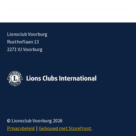
paginering
Lionsclub Voorburg
Rusthoflaan 13
2271 VJ Voorburg
© Lionsclub Voorburg 2026
Privacybeleid
Gebouwd met Storefront
.