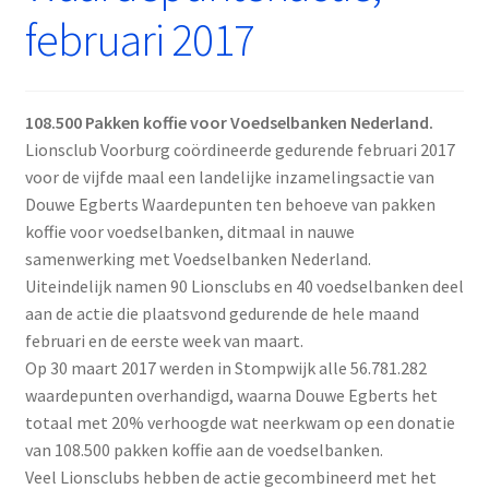
februari 2017
108.500 Pakken koffie voor Voedselbanken Nederland.
Lionsclub Voorburg coördineerde gedurende februari 2017
voor de vijfde maal een landelijke inzamelingsactie van
Douwe Egberts Waardepunten ten behoeve van pakken
koffie voor voedselbanken, ditmaal in nauwe
samenwerking met Voedselbanken Nederland.
Uiteindelijk namen 90 Lionsclubs en 40 voedselbanken deel
aan de actie die plaatsvond gedurende de hele maand
februari en de eerste week van maart.
Op 30 maart 2017 werden in Stompwijk alle 56.781.282
waardepunten overhandigd, waarna Douwe Egberts het
totaal met 20% verhoogde wat neerkwam op een donatie
van 108.500 pakken koffie aan de voedselbanken.
Veel Lionsclubs hebben de actie gecombineerd met het