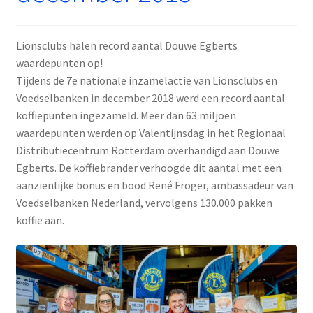
Lionsclubs halen record aantal Douwe Egberts
waardepunten op!
Tijdens de 7e nationale inzamelactie van Lionsclubs en
Voedselbanken in december 2018 werd een record aantal
koffiepunten ingezameld. Meer dan 63 miljoen
waardepunten werden op Valentijnsdag in het Regionaal
Distributiecentrum Rotterdam overhandigd aan Douwe
Egberts. De koffiebrander verhoogde dit aantal met een
aanzienlijke bonus en bood René Froger, ambassadeur van
Voedselbanken Nederland, vervolgens 130.000 pakken
koffie aan.