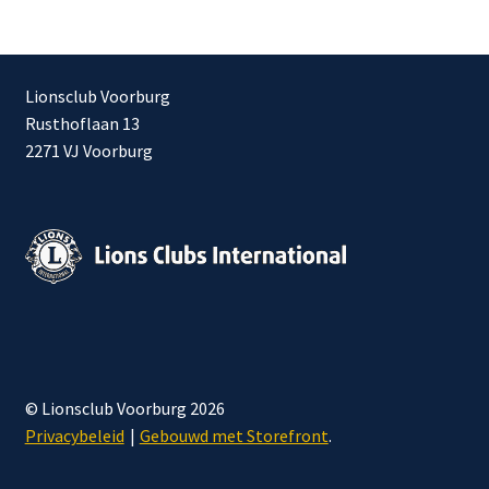
Lionsclub Voorburg
Rusthoflaan 13
2271 VJ Voorburg
© Lionsclub Voorburg 2026
Privacybeleid
Gebouwd met Storefront
.