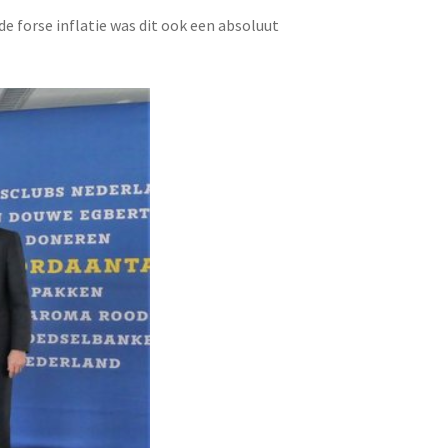
 forse inflatie was dit ook een absoluut