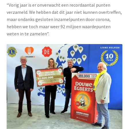
“Vorig jaar is er onverwacht een recordaantal punten
verzameld. We hebben dat dit jaar niet kunnen overtreffen,
maar ondanks gesloten inzamelpunten door corona,
hebben we toch maar weer 92 miljoen waardepunten
weten in te zamelen”.