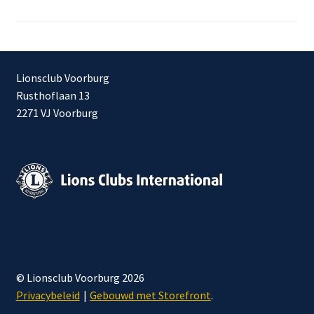
paginering
Lionsclub Voorburg
Rusthoflaan 13
2271 VJ Voorburg
© Lionsclub Voorburg 2026
Privacybeleid
Gebouwd met Storefront
.