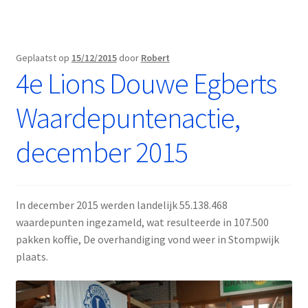
Geplaatst op
15/12/2015
door
Robert
4e Lions Douwe Egberts
Waardepuntenactie,
december 2015
In december 2015 werden landelijk 55.138.468
waardepunten ingezameld, wat resulteerde in 107.500
pakken koffie, De overhandiging vond weer in Stompwijk
plaats.