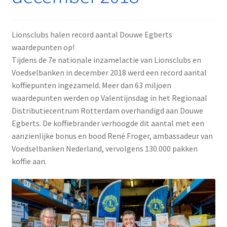
Lionsclubs halen record aantal Douwe Egberts
waardepunten op!
Tijdens de 7e nationale inzamelactie van Lionsclubs en
Voedselbanken in december 2018 werd een record aantal
koffiepunten ingezameld. Meer dan 63 miljoen
waardepunten werden op Valentijnsdag in het Regionaal
Distributiecentrum Rotterdam overhandigd aan Douwe
Egberts. De koffiebrander verhoogde dit aantal met een
aanzienlijke bonus en bood René Froger, ambassadeur van
Voedselbanken Nederland, vervolgens 130.000 pakken
koffie aan.