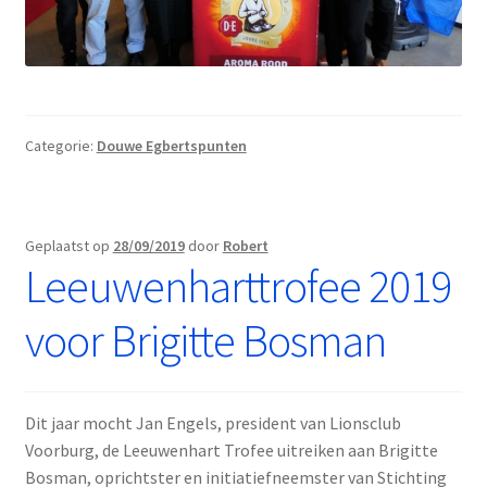
Categorie:
Douwe Egbertspunten
Geplaatst op
28/09/2019
door
Robert
Leeuwenharttrofee 2019
voor Brigitte Bosman
Dit jaar mocht Jan Engels, president van Lionsclub
Voorburg, de Leeuwenhart Trofee uitreiken aan Brigitte
Bosman, oprichtster en initiatiefneemster van Stichting