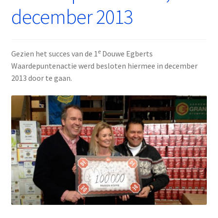
december 2013
e
Gezien het succes van de 1
Douwe Egberts
Waardepuntenactie werd besloten hiermee in december
2013 door te gaan.