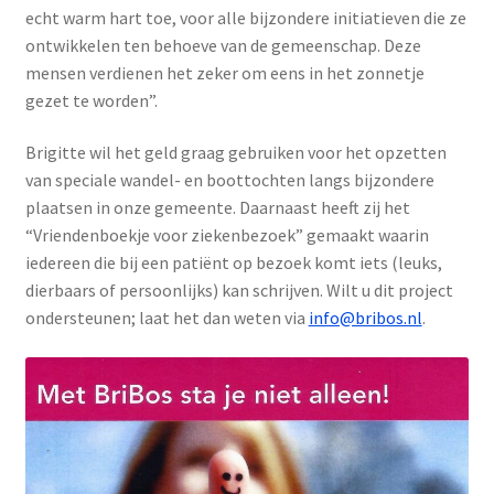
echt warm hart toe, voor alle bijzondere initiatieven die ze
ontwikkelen ten behoeve van de gemeenschap. Deze
mensen verdienen het zeker om eens in het zonnetje
gezet te worden”.
Brigitte wil het geld graag gebruiken voor het opzetten
van speciale wandel- en boottochten langs bijzondere
plaatsen in onze gemeente. Daarnaast heeft zij het
“Vriendenboekje voor ziekenbezoek” gemaakt waarin
iedereen die bij een patiënt op bezoek komt iets (leuks,
dierbaars of persoonlijks) kan schrijven. Wilt u dit project
ondersteunen; laat het dan weten via
info@bribos.nl
.