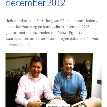
december 2012
Huib van Mierlo en Bart Hoogwerff Eikelenboom, leden van
Lionsclub Voorburg én buren, zijn in december 2012
gestart met het inzamelen van Douwe Egberts
waardepunten om te verzilveren tegen pakken koffie voor
de voedselbank.