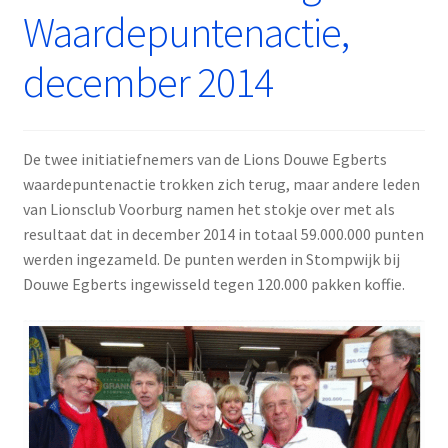
Waardepuntenactie,
december 2014
De twee initiatiefnemers van de Lions Douwe Egberts
waardepuntenactie trokken zich terug, maar andere leden
van Lionsclub Voorburg namen het stokje over met als
resultaat dat in december 2014 in totaal 59.000.000 punten
werden ingezameld. De punten werden in Stompwijk bij
Douwe Egberts ingewisseld tegen 120.000 pakken koffie.