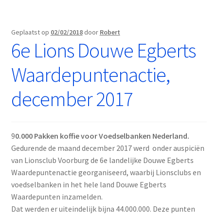
Geplaatst op
02/02/2018
door
Robert
6e Lions Douwe Egberts
Waardepuntenactie,
december 2017
9
0.000 Pakken koffie voor Voedselbanken Nederland.
Gedurende de maand december 2017 werd onder auspiciën
van Lionsclub Voorburg de 6e landelijke Douwe Egberts
Waardepuntenactie georganiseerd, waarbij Lionsclubs en
voedselbanken in het hele land Douwe Egberts
Waardepunten inzamelden.
Dat werden er uiteindelijk bijna 44.000.000. Deze punten