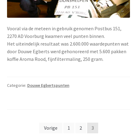
Vooral via de meteen in gebruik genomen Postbus 151,
2270 AD Voorburg kwamen veel punten binnen.
Het uiteindelijk resultaat was 2.600.000 waardepunten wat
door Douwe Egberts werd gehonoreerd met 5.600 pakken
koffie Aroma Rood, fijnfiltermaling, 250 gram.
Categorie:
Douwe Egbertspunten
Berichten
Vorige
1
2
3