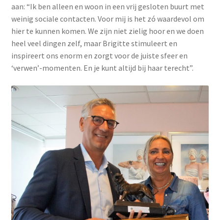
aan: “Ik ben alleen en woon in een vrij gesloten buurt met
weinig sociale contacten. Voor mij is het zó waardevol om
hier te kunnen komen. We zijn niet zielig hoor en we doen
heel veel dingen zelf, maar Brigitte stimuleert en
inspireert ons enorm en zorgt voor de juiste sfeer en
‘verwen’-momenten. En je kunt altijd bij haar terecht”.