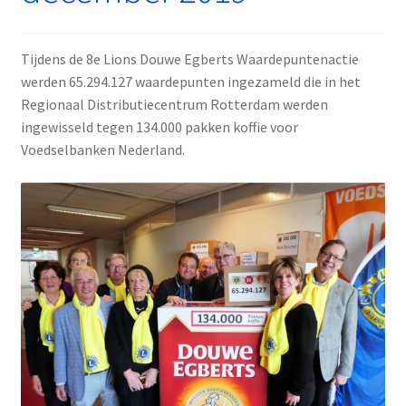
Tijdens de 8e Lions Douwe Egberts Waardepuntenactie
werden 65.294.127 waardepunten ingezameld die in het
Regionaal Distributiecentrum Rotterdam werden
ingewisseld tegen 134.000 pakken koffie voor
Voedselbanken Nederland.