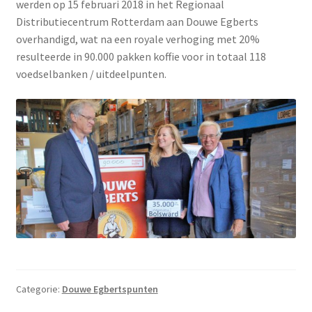
werden op 15 februari 2018 in het Regionaal
Distributiecentrum Rotterdam aan Douwe Egberts
overhandigd, wat na een royale verhoging met 20%
resulteerde in 90.000 pakken koffie voor in totaal 118
voedselbanken / uitdeelpunten.
Categorie:
Douwe Egbertspunten