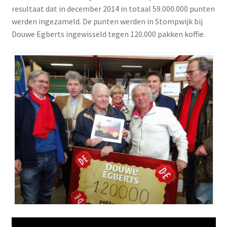
resultaat dat in december 2014 in totaal 59.000.000 punten
werden ingezameld. De punten werden in Stompwijk bij
Douwe Egberts ingewisseld tegen 120.000 pakken koffie.