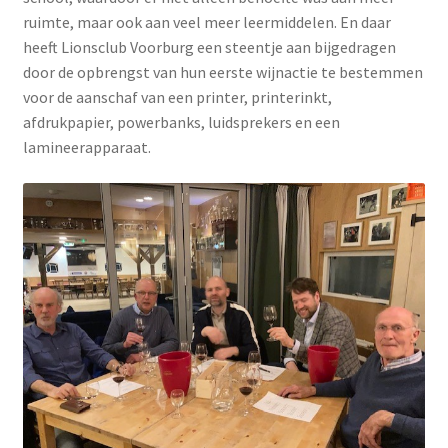
ruimte, maar ook aan veel meer leermiddelen. En daar
heeft Lionsclub Voorburg een steentje aan bijgedragen
door de opbrengst van hun eerste wijnactie te bestemmen
voor de aanschaf van een printer, printerinkt,
afdrukpapier, powerbanks, luidsprekers en een
lamineerapparaat.