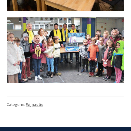
Categorie:
Wijnactie