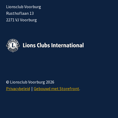
Lionsclub Voorburg
Rusthoflaan 13
2271 VJ Voorburg
© Lionsclub Voorburg 2026
Privacybeleid
Gebouwd met Storefront
.