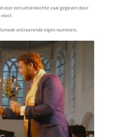
rd voor een uitverkochte zaal gegeven door
viool.
, alsmede ontroerende eigen nummers.