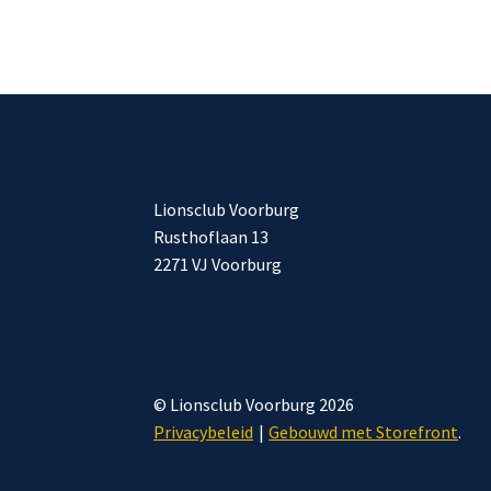
Lionsclub Voorburg
Rusthoflaan 13
2271 VJ Voorburg
© Lionsclub Voorburg 2026
Privacybeleid
Gebouwd met Storefront
.