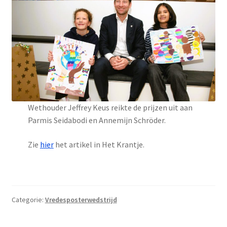
Wethouder Jeffrey Keus reikte de prijzen uit aan
Parmis Seidabodi en Annemijn Schröder.
Zie
hier
het artikel in Het Krantje.
Categorie:
Vredesposterwedstrijd